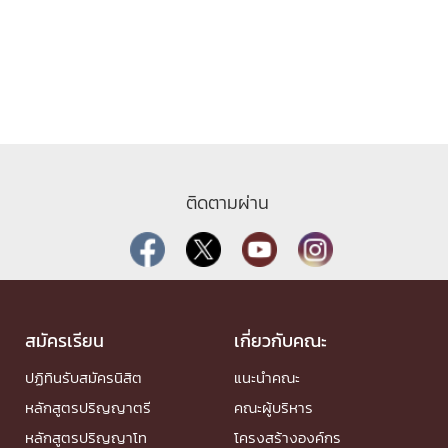
ติดตามผ่าน
สมัครเรียน
เกี่ยวกับคณะ
ปฏิทินรับสมัครนิสิต
แนะนำคณะ
หลักสูตรปริญญาตรี
คณะผู้บริหาร
หลักสูตรปริญญาโท
โครงสร้างองค์กร