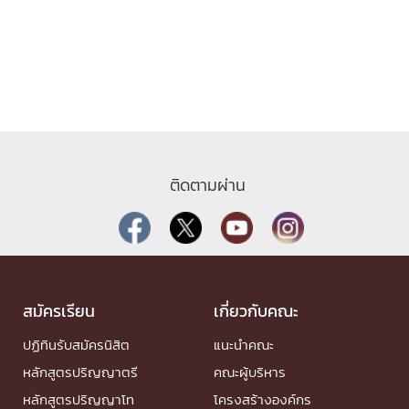
ติดตามผ่าน
สมัครเรียน
เกี่ยวกับคณะ
ปฏิทินรับสมัครนิสิต
แนะนำคณะ
หลักสูตรปริญญาตรี
คณะผู้บริหาร
หลักสูตรปริญญาโท
โครงสร้างองค์กร