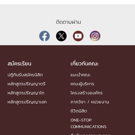
ติดตามผ่าน
สมัครเรียน
เกี่ยวกับคณะ
ปฏิทินรับสมัครนิสิต
แนะนำคณะ
หลักสูตรปริญญาตรี
คณะผู้บริหาร
หลักสูตรปริญญาโท
โครงสร้างองค์กร
หลักสูตรปริญญาเอก
ภาควิชา / หน่วยงาน
ชีวิตนิสิต
ONE-STOP
COMMUNICATIONS