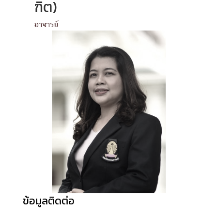
ฑิต)
อาจารย์
ข้อมูลติดต่อ