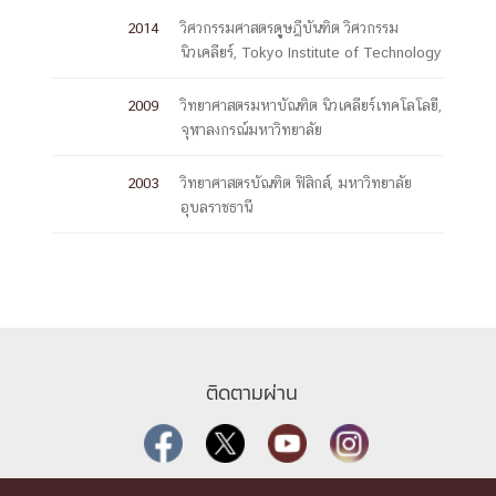
2014
วิศวกรรมศาสตรดุูษฎีบันฑิต วิศวกรรม
นิวเคลียร์, Tokyo Institute of Technology
2009
วิทยาศาสตรมหาบัณฑิต นิวเคลียร์เทคโลโลยี,
จุฬาลงกรณ์มหาวิทยาลัย
2003
วิทยาศาสตรบัณฑิต ฟิสิกส์, มหาวิทยาลัย
อุบลราชธานี
ติดตามผ่าน