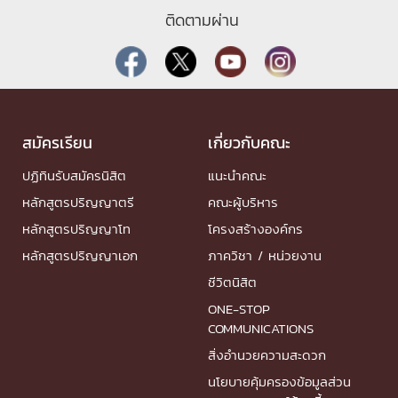
ติดตามผ่าน
สมัครเรียน
เกี่ยวกับคณะ
ปฏิทินรับสมัครนิสิต
แนะนำคณะ
หลักสูตรปริญญาตรี
คณะผู้บริหาร
หลักสูตรปริญญาโท
โครงสร้างองค์กร
หลักสูตรปริญญาเอก
ภาควิชา / หน่วยงาน
ชีวิตนิสิต
ONE-STOP
COMMUNICATIONS
สิ่งอำนวยความสะดวก
นโยบายคุ้มครองข้อมูลส่วน