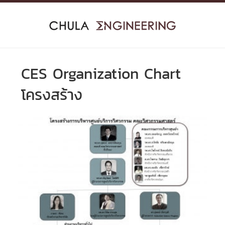
Skip
to
content
CES Organization Chart
โครงสร้าง