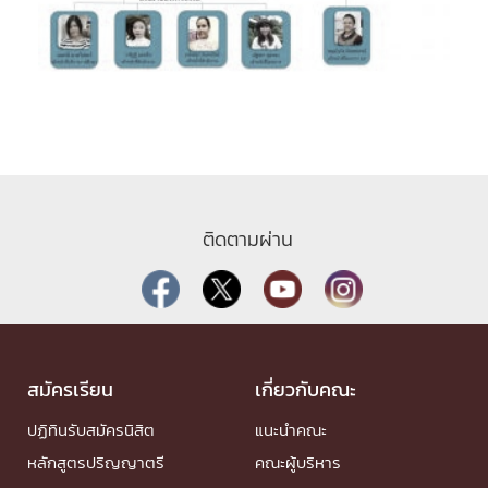
ติดตามผ่าน
สมัครเรียน
เกี่ยวกับคณะ
ปฏิทินรับสมัครนิสิต
แนะนำคณะ
หลักสูตรปริญญาตรี
คณะผู้บริหาร