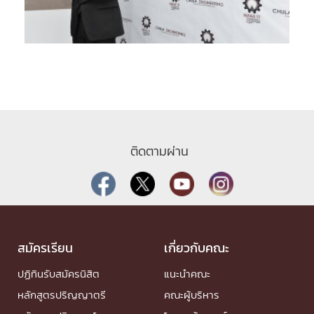
ติดตามผ่าน
สมัครเรียน
เกี่ยวกับคณะ
ปฏิทินรับสมัครนิสิต
แนะนำคณะ
หลักสูตรปริญญาตรี
คณะผู้บริหาร