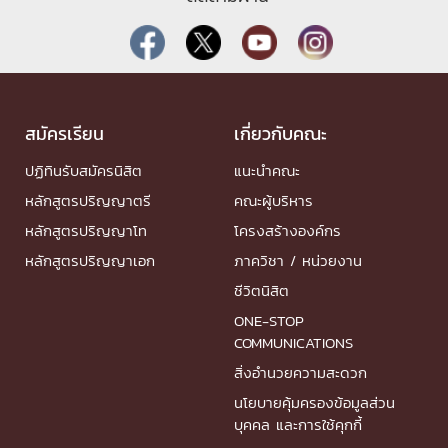
สมัครเรียน
เกี่ยวกับคณะ
ปฏิทินรับสมัครนิสิต
แนะนำคณะ
หลักสูตรปริญญาตรี
คณะผู้บริหาร
หลักสูตรปริญญาโท
โครงสร้างองค์กร
หลักสูตรปริญญาเอก
ภาควิชา / หน่วยงาน
ชีวิตนิสิต
ONE-STOP
COMMUNICATIONS
สิ่งอำนวยความสะดวก
นโยบายคุ้มครองข้อมูลส่วน
บุคคล และการใช้คุกกี้