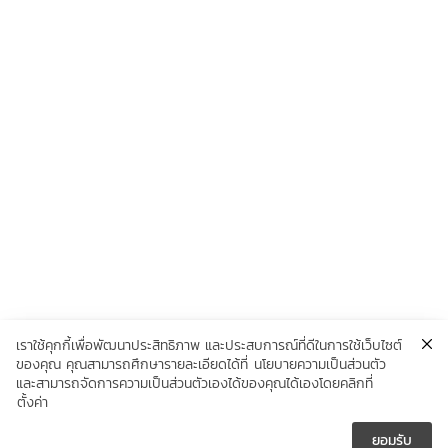
เราใช้คุกกี้เพื่อพัฒนาประสิทธิภาพ และประสบการณ์ที่ดีในการใช้เว็บไซต์
ของคุณ คุณสามารถศึกษารายละเอียดได้ที่
นโยบายความเป็นส่วนตัว
และสามารถจัดการความเป็นส่วนตัวเองได้ของคุณได้เองโดยคลิกที่
ตั้งค่า
ยอมรับ