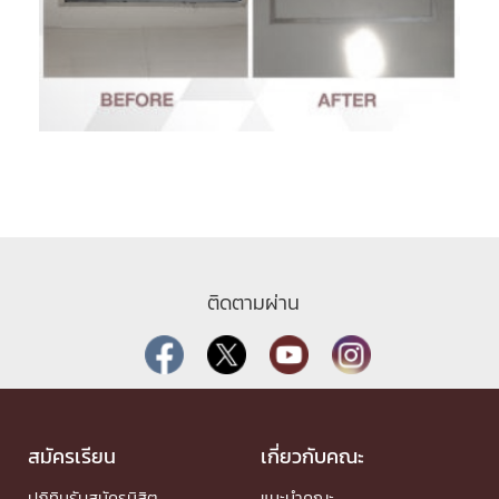
ติดตามผ่าน
สมัครเรียน
เกี่ยวกับคณะ
ปฏิทินรับสมัครนิสิต
แนะนำคณะ