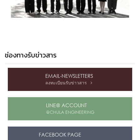
ช่องทางรับข่าวสาร
EMAIL-NEWSLETTERS
ลงทะเบียนรับข่าวสาร

LINE@ ACCOUNT
@CHULA ENGINEERING
FACEBOOK PAGE