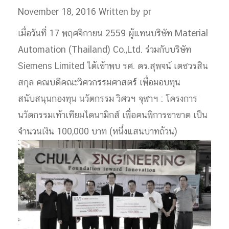
November 18, 2016
Written by pr
เมื่อวันที่ 17 พฤศจิกายน 2559 ผู้แทนบริษัท Material
Automation (Thailand) Co.,Ltd. ร่วมกับบริษัท
Siemens Limited ได้เข้าพบ รศ. ดร.สุพจน์ เตชวรสิน
สกุล คณบดีคณะวิศวกรรมศาสตร์ เพื่อมอบทุน
สนับสนุนกองทุน นวัตกรรม วิศวฯ จุฬาฯ : โครงการ
นวัตกรรมเท้าเทียมไดนามิกส์ เพื่อคนพิการขาขาด เป็น
จำนวนเงิน 100,000 บาท (หนึ่งแสนบาทถ้วน)