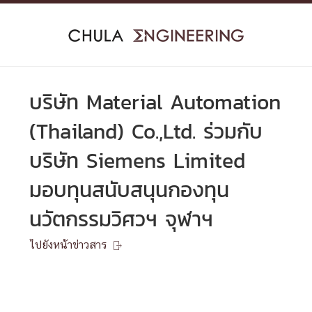
Skip
to
content
บริษัท Material Automation
(Thailand) Co.,Ltd. ร่วมกับ
บริษัท Siemens Limited
มอบทุนสนับสนุนกองทุน
นวัตกรรมวิศวฯ จุฬาฯ
ไปยังหน้าข่าวสาร
