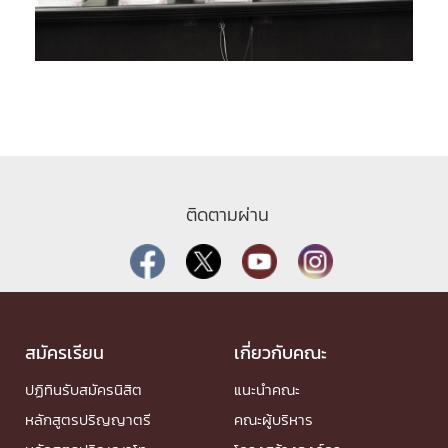
ติดตามผ่าน
สมัครเรียน
เกี่ยวกับคณะ
ปฏิทินรับสมัครนิสิต
แนะนำคณะ
หลักสูตรปริญญาตรี
คณะผู้บริหาร