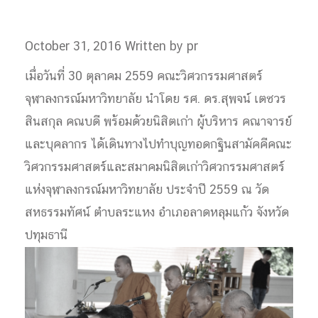
October 31, 2016
Written by pr
เมื่อวันที่ 30 ตุลาคม 2559 คณะวิศวกรรมศาสตร์
จุฬาลงกรณ์มหาวิทยาลัย นำโดย รศ. ดร.สุพจน์ เตชวร
สินสกุล คณบดี พร้อมด้วยนิสิตเก่า ผู้บริหาร คณาจารย์
และบุคลากร ได้เดินทางไปทำบุญทอดกฐินสามัคคีคณะ
วิศวกรรมศาสตร์และสมาคมนิสิตเก่าวิศวกรรมศาสตร์
แห่งจุฬาลงกรณ์มหาวิทยาลัย ประจำปี 2559 ณ วัด
สหธรรมทัศน์ ตำบลระแหง อำเภอลาดหลุมแก้ว จังหวัด
ปทุมธานี