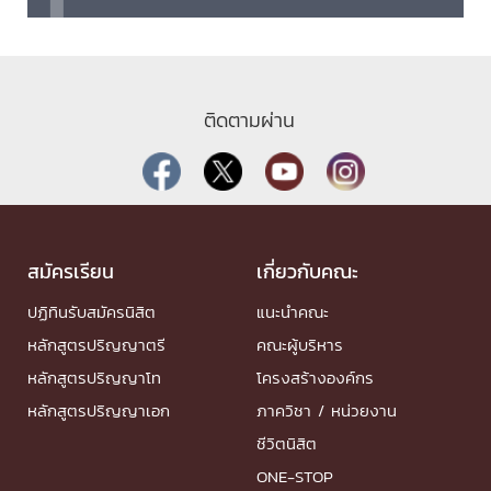
ติดตามผ่าน
สมัครเรียน
เกี่ยวกับคณะ
ปฏิทินรับสมัครนิสิต
แนะนำคณะ
หลักสูตรปริญญาตรี
คณะผู้บริหาร
หลักสูตรปริญญาโท
โครงสร้างองค์กร
หลักสูตรปริญญาเอก
ภาควิชา / หน่วยงาน
ชีวิตนิสิต
ONE-STOP