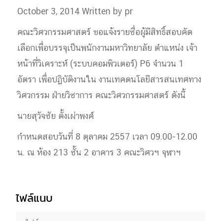
October 3, 2014
Written by pr
คณะวิศวกรรมศาสตร์ ขอแจ้งรายชื่อผู้มีสิทธิ์สอบคัด
เลือกเพื่อบรรจุเป็นพนักงานมหาวิทยาลัย ตำแหน่ง เจ้า
หน้าที่วิเคราะห์ (ระบบคอมพิวเตอร์) P6 จำนวน 1
อัตรา เพื่อปฏิบัติงานใน งานเทคดนโลยีสารสนเทศทาง
วิศวกรรม ฝ่ายวิชาการ คณะวิศวกรรมศาสตร์ ดังนี้
นายสุวัจชัย ตั้งเผ่าพงศ์
กำหนดสอบวันที่ 8 ตุลาคม 2557 เวลา 09.00-12.00
น. ณ ห้อง 213 ชั้น 2 อาคาร 3 คณะวิศวฯ จุฬาฯ
ไฟล์แนบ