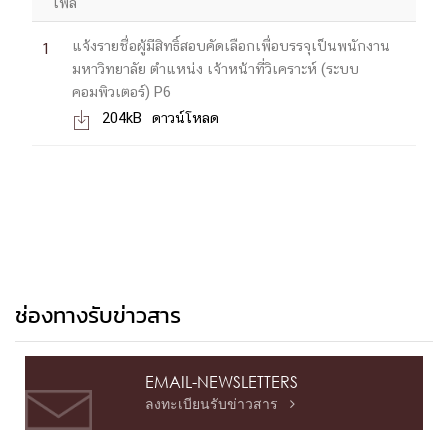
ไฟล์
แจ้งรายชื่อผู้มีสิทธิ์สอบคัดเลือกเพื่อบรรจุเป็นพนักงาน
1
มหาวิทยาลัย ตำแหน่ง เจ้าหน้าที่วิเคราะห์ (ระบบ
คอมพิวเตอร์) P6
204kB
ดาวน์โหลด

ช่องทางรับข่าวสาร
EMAIL-NEWSLETTERS
ลงทะเบียนรับข่าวสาร
