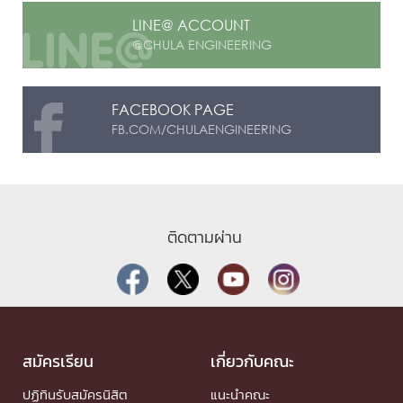
LINE@ ACCOUNT
@CHULA ENGINEERING
FACEBOOK PAGE
FB.COM/CHULAENGINEERING
ติดตามผ่าน
สมัครเรียน
เกี่ยวกับคณะ
ปฏิทินรับสมัครนิสิต
แนะนำคณะ