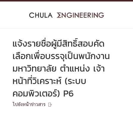
Skip
to
content
แจ้งรายชื่อผู้มีสิทธิ์สอบคัด
เลือกเพื่อบรรจุเป็นพนักงาน
มหาวิทยาลัย ตำแหน่ง เจ้า
หน้าที่วิเคราะห์ (ระบบ
คอมพิวเตอร์) P6
ไปยังหน้าข่าวสาร
