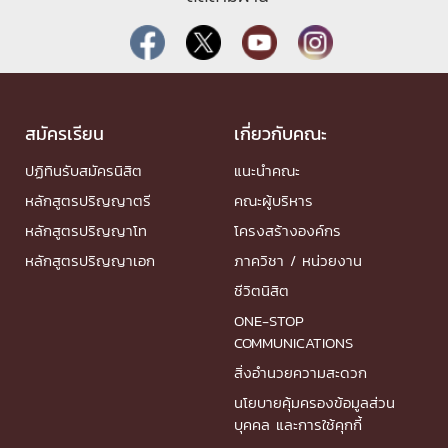
สมัครเรียน
เกี่ยวกับคณะ
ปฏิทินรับสมัครนิสิต
แนะนำคณะ
หลักสูตรปริญญาตรี
คณะผู้บริหาร
หลักสูตรปริญญาโท
โครงสร้างองค์กร
หลักสูตรปริญญาเอก
ภาควิชา / หน่วยงาน
ชีวิตนิสิต
ONE-STOP
COMMUNICATIONS
สิ่งอำนวยความสะดวก
นโยบายคุ้มครองข้อมูลส่วน
บุคคล และการใช้คุกกี้