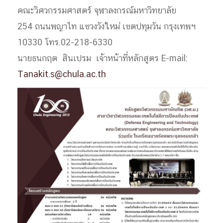
คณะวิศวกรรมศาสตร์ จุฬาลงกรณ์มหาวิทยาลัย
254 ถนนพญาไท แขวงวังใหม่ เขตปทุมวัน กรุงเทพฯ
10330 โทร.02-218-6330
นายธนกฤต สินเปรม เจ้าหน้าที่หลักสูตร E-mail:
Tanakit.s@chula.ac.th