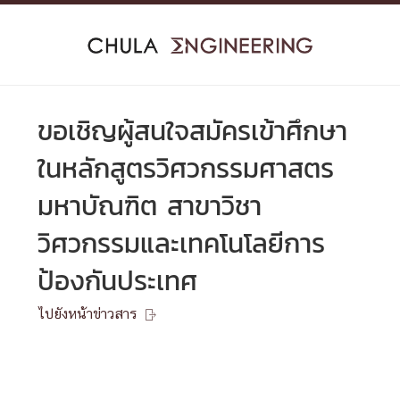
Skip
to
content
ขอเชิญผู้สนใจสมัครเข้าศึกษา
ในหลักสูตรวิศวกรรมศาสตร
มหาบัณฑิต สาขาวิชา
วิศวกรรมและเทคโนโลยีการ
ป้องกันประเทศ
ไปยังหน้าข่าวสาร
