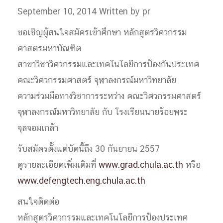
September 10, 2014
Written by pr
ขอเชิญผู้สนใจสมัครเข้าศึกษา หลักสูตรวิศวกรรม
ศาสตรมหาบัณฑิต
สาขาวิชาวิศวกรรมและเทคโนโลยีการป้องกันประเทศ
คณะวิศวกรรมศาสตร์ จุฬาลงกรณ์มหาวิทยาลัย
ความร่วมมือทางวิชาการระหว่าง คณะวิศวกรรมศาสตร์
จุฬาลงกรณ์มหาวิทยาลัย กับ โรงเรียนนายร้อยพระ
จุลจอมเกล้า
รับสมัครตั้งแต่บัดนี้ถึง 30 กันยายน 2557
ดูรายละเอียดเพิ่มเติมที่
www.grad.chula.ac.th
หรือ
www.defengtech.eng.chula.ac.th
สนใจติดต่อ
หลักสูตรวิศวกรรมและเทคโนโลยีการป้องประเทศ