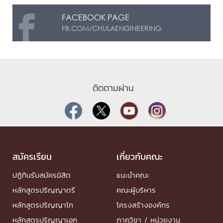
FACEBOOK PAGE
FB.COM/CHULAENGINEERING
ติดตามผ่าน
สมัครเรียน
เกี่ยวกับคณะ
ปฏิทินรับสมัครนิสิต
แนะนำคณะ
หลักสูตรปริญญาตรี
คณะผู้บริหาร
หลักสูตรปริญญาโท
โครงสร้างองค์กร
หลักสูตรปริญญาเอก
ภาควิชา / หน่วยงาน