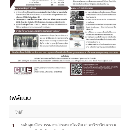
ไฟล์แนบ
ไฟล์
หลักสูตรวิศวกรรมศาสตรมหาบัณฑิต สาขาวิชาวิศวกรรม
1