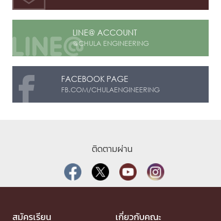
LINE@ ACCOUNT
@CHULA ENGINEERING
FACEBOOK PAGE
FB.COM/CHULAENGINEERING
ติดตามผ่าน
สมัครเรียน
เกี่ยวกับคณะ