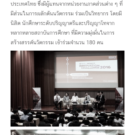
ประเทศไทย ซึ่งมีผู้แทนจากหน่วยงานภาคส่วนต่าง ๆ ที่
มีส่วนในการผลักดันนวัตกรรม ร่วมเป็นวิทยากร โดยมี
นิสิต นักศึกษาระดับปริญญาตรีและปริญญาโทจาก
หลากหลายสถาบันการศึกษา ที่มีความมุ่งมั่นในการ
สร้างสรรค์นวัตกรรม เข้าร่วมจำนวน 180 คน