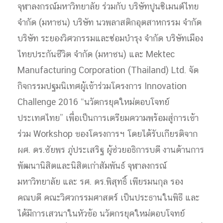
จุฬาลงกรณ์มหาวิทยาลัย ร่วมกับ บริษัทปูนซิเมนต์ไทย
จำกัด (มหาชน) บริษัท นวพลาสติกอุตสาหกรรม จำกัด
บริษัท ระยองวิศวกรรมและซ่อมบำรุง จำกัด บริษัทเมือง
ไทยประกันชีวิต จำกัด (มหาชน) และ Mektec
Manufacturing Corporation (Thailand) Ltd. จัด
กิจกรรมปฐมนิเทศผู้เข้าร่วมโครงการ Innovation
Challenge 2016 “นวัตกรยุคใหม่ตอบโจทย์
ประเทศไทย” เพื่อเป็นการเตรียมความพร้อมสู่การเข้า
ร่วม Workshop ของโครงการฯ โดยได้รับเกียรติจาก
ผศ. ดร.ชัยพร ภู่ประเสริฐ ผู้ช่วยอธิการบดี งานด้านการ
พัฒนานิสิตและนิสิตเก่าสัมพันธ์ จุฬาลงกรณ์
มหาวิทยาลัย และ รศ. ดร.พิสุทธิ์ เพียรมนกุล รอง
คณบดี คณะวิศวกรรมศาสตร์ เป็นประธานในพิธี และ
ได้มีการเสวนาในหัวข้อ นวัตกรยุคใหม่ตอบโจทย์