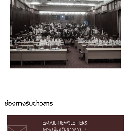
ช่องทางรับข่าวสาร
EMAIL-NEWSLETTERS
ลงทะเบียนรับข่าวสาร
