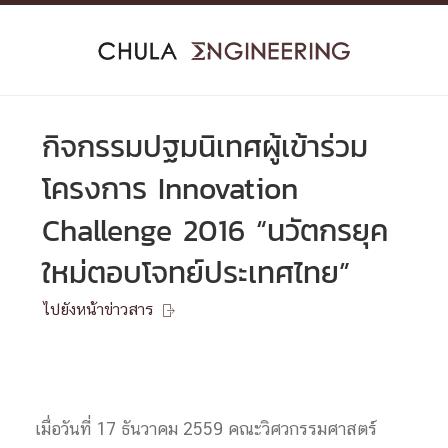
Skip
to
content
กิจกรรมปฐมนิเทศผู้เข้าร่วม
โครงการ Innovation
Challenge 2016 “นวัตกรยุค
ใหม่ตอบโจทย์ประเทศไทย”
ไปยังหน้าข่าวสาร

เมื่อวันที่ 17 ธันวาคม 2559 คณะวิศวกรรมศาสตร์