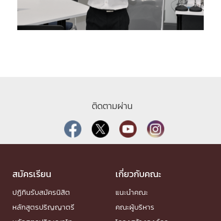
ติดตามผ่าน
สมัครเรียน
เกี่ยวกับคณะ
ปฏิทินรับสมัครนิสิต
แนะนำคณะ
หลักสูตรปริญญาตรี
คณะผู้บริหาร