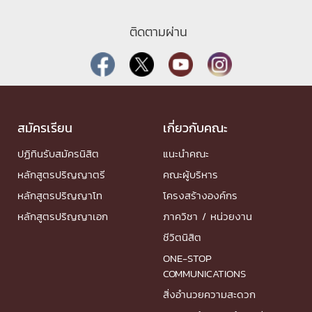
ติดตามผ่าน
สมัครเรียน
เกี่ยวกับคณะ
ปฏิทินรับสมัครนิสิต
แนะนำคณะ
หลักสูตรปริญญาตรี
คณะผู้บริหาร
หลักสูตรปริญญาโท
โครงสร้างองค์กร
หลักสูตรปริญญาเอก
ภาควิชา / หน่วยงาน
ชีวิตนิสิต
ONE-STOP
COMMUNICATIONS
สิ่งอำนวยความสะดวก