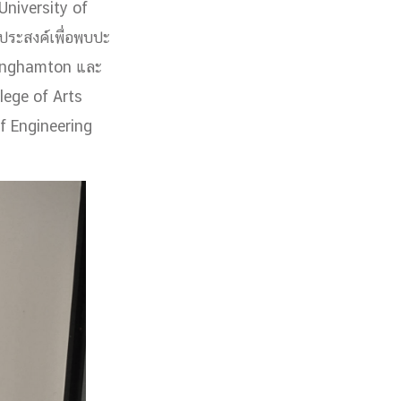
 University of
ประสงค์เพื่อพบปะ
Binghamton และ
lege of Arts
f Engineering