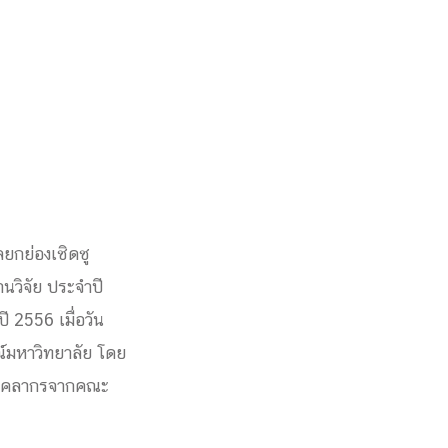
ยกย่องเชิดชู
นวิจัย ประจำปี
 2556 เมื่อวัน
ณ์มหาวิทยาลัย โดย
ละบุคลากรจากคณะ