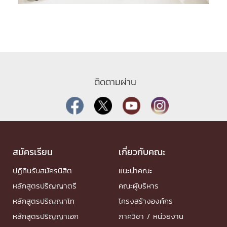
ติดตามผ่าน
สมัครเรียน
เกี่ยวกับคณะ
ปฏิทินรับสมัครนิสิต
แนะนำคณะ
หลักสูตรปริญญาตรี
คณะผู้บริหาร
หลักสูตรปริญญาโท
โครงสร้างองค์กร
หลักสูตรปริญญาเอก
ภาควิชา / หน่วยงาน