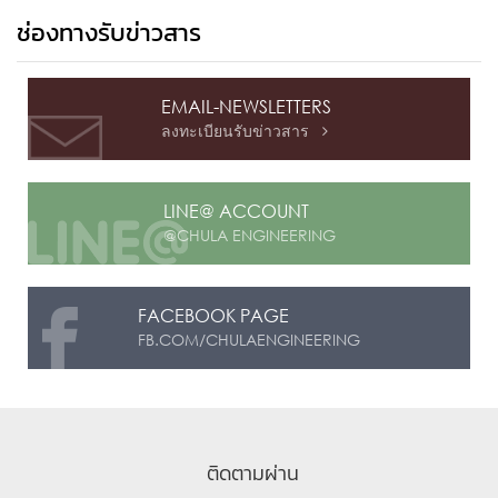
ช่องทางรับข่าวสาร
EMAIL-NEWSLETTERS
ลงทะเบียนรับข่าวสาร

LINE@ ACCOUNT
@CHULA ENGINEERING
FACEBOOK PAGE
FB.COM/CHULAENGINEERING
ติดตามผ่าน