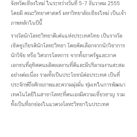
จังหวัดเชียงใหม่ ในระหว่างวันที่ 5-7 ธันวาคม 2555
โดยมี คณะวิทยาศาสตร์ มหาวิทยาลัยเชียงใหม่ เป็นเจ้า
ภาพหลักในปีนี้
รางวัลนักโลหะวิทยาดีเด่นแห่งประเทศไทย เป็นรางวัล
เชิดชูเกียรตินักโลหะวิทยา โดยคัดเลือกจากนักวิชาการ
นักวิจัย หรือ วิศวกรโลหการ จากทั้งภาครัฐและภาค
เอกชนที่อุทิศตนผลิตผลงานที่ดีและมีปริมาณงานสะสม
อย่างต่อเนื่อง รวมทั้งเป็นประโยชน์ต่อประเทศ เป็นที่
ประจักษ์ถึงศักยภาพและความมุ่งมั่น ทุ่มเทในการพัฒนา
เทคโนโลยีในสาขาโลหะที่ตนเองมีความเชี่ยวชาญ รวม
ทั้งเป็นที่ยกย่องในแวดวงโลหะวิทยาในประเทศ