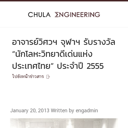
Skip
to
content
อาจารย์วิศวฯ จุฬาฯ รับรางวัล
“นักโลหะวิทยาดีเด่นแห่ง
ประเทศไทย” ประจำปี 2555
ไปยังหน้าข่าวสาร

January 20, 2013
Written by engadmin