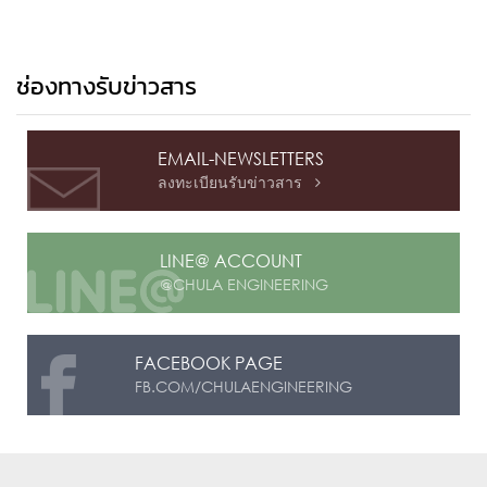
ช่องทางรับข่าวสาร
EMAIL-NEWSLETTERS
ลงทะเบียนรับข่าวสาร

LINE@ ACCOUNT
@CHULA ENGINEERING
FACEBOOK PAGE
FB.COM/CHULAENGINEERING