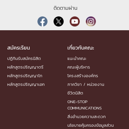
ติดตามผ่าน
สมัครเรียน
เกี่ยวกับคณะ
ปฏิทินรับสมัครนิสิต
แนะนำคณะ
หลักสูตรปริญญาตรี
คณะผู้บริหาร
หลักสูตรปริญญาโท
โครงสร้างองค์กร
หลักสูตรปริญญาเอก
ภาควิชา / หน่วยงาน
ชีวิตนิสิต
ONE-STOP
COMMUNICATIONS
สิ่งอำนวยความสะดวก
นโยบายคุ้มครองข้อมูลส่วน