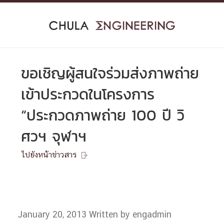
Skip
to
content
ขอเชิญผู้สนใจร่วมส่งภาพถ่าย
เข้าประกวดในโครงการ
“ประกวดภาพถ่าย 100 ปี วิ
ศวฯ จุฬาฯ
ไปยังหน้าข่าวสาร

January 20, 2013
Written by engadmin