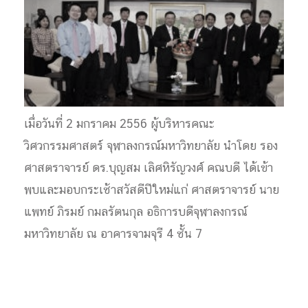
เมื่อวันที่ 2 มกราคม 2556 ผู้บริหารคณะ
วิศวกรรมศาสตร์ จุฬาลงกรณ์มหาวิทยาลัย นำโดย รอง
ศาสตราจารย์ ดร.บุญสม เลิศหิรัญวงศ์ คณบดี ได้เข้า
พบและมอบกระเช้าสวัสดีปีใหม่แก่ ศาสตราจารย์ นาย
แพทย์ ภิรมย์ กมลรัตนกุล อธิการบดีจุฬาลงกรณ์
มหาวิทยาลัย ณ อาคารจามจุรี 4 ชั้น 7