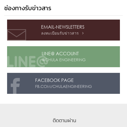
ช่องทางรับข่าวสาร
EMAIL-NEWSLETTERS
ลงทะเบียนรับข่าวสาร

LINE@ ACCOUNT
@CHULA ENGINEERING
FACEBOOK PAGE
FB.COM/CHULAENGINEERING
ติดตามผ่าน