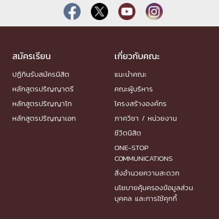
สมัครเรียน
เกี่ยวกับคณะ
ปฏิทินรับสมัครนิสิต
แนะนำคณะ
หลักสูตรปริญญาตรี
คณะผู้บริหาร
หลักสูตรปริญญาโท
โครงสร้างองค์กร
หลักสูตรปริญญาเอก
ภาควิชา / หน่วยงาน
ชีวิตนิสิต
ONE-STOP
COMMUNICATIONS
สิ่งอำนวยความสะดวก
นโยบายคุ้มครองข้อมูลส่วน
บุคคล และการใช้คุกกี้