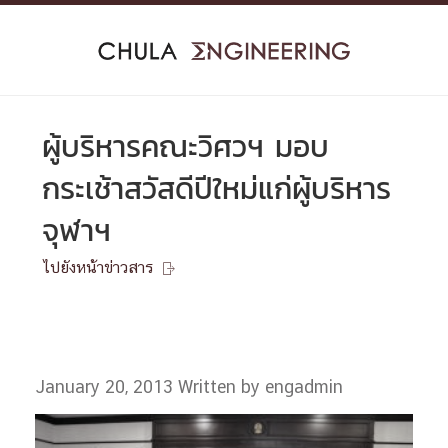
Skip
to
content
ผู้บริหารคณะวิศวฯ มอบ
กระเช้าสวัสดีปีใหม่แก่ผู้บริหาร
จุฬาฯ
ไปยังหน้าข่าวสาร

January 20, 2013
Written by engadmin