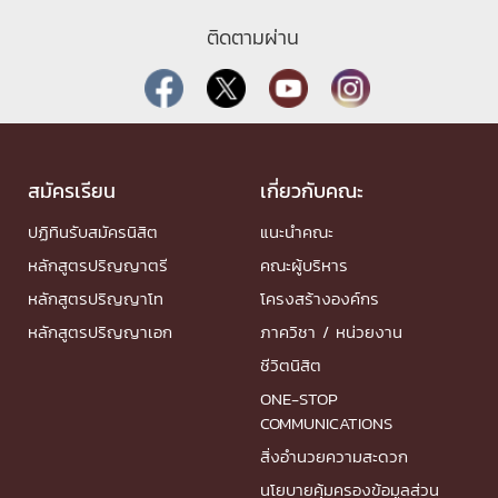
ติดตามผ่าน
สมัครเรียน
เกี่ยวกับคณะ
ปฏิทินรับสมัครนิสิต
แนะนำคณะ
หลักสูตรปริญญาตรี
คณะผู้บริหาร
หลักสูตรปริญญาโท
โครงสร้างองค์กร
หลักสูตรปริญญาเอก
ภาควิชา / หน่วยงาน
ชีวิตนิสิต
ONE-STOP
COMMUNICATIONS
สิ่งอำนวยความสะดวก
นโยบายคุ้มครองข้อมูลส่วน