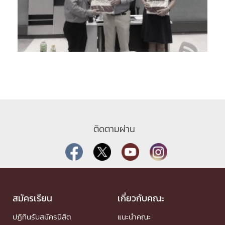
ติดตามผ่าน
สมัครเรียน
เกี่ยวกับคณะ
ปฏิทินรับสมัครนิสิต
แนะนำคณะ