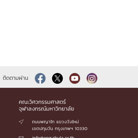
ติดตามผ่าน
คณะวิศวกรรมศาสตร์
จุฬาลงกรณ์มหาวิทยาลัย
ถนนพญาไท แขวงวังใหม่

เขตปทุมวัน กรุงเทพฯ 10330
info@eng.chula.ac.th
