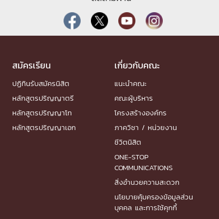
สมัครเรียน
เกี่ยวกับคณะ
ปฏิทินรับสมัครนิสิต
แนะนำคณะ
หลักสูตรปริญญาตรี
คณะผู้บริหาร
หลักสูตรปริญญาโท
โครงสร้างองค์กร
หลักสูตรปริญญาเอก
ภาควิชา / หน่วยงาน
ชีวิตนิสิต
ONE-STOP
COMMUNICATIONS
สิ่งอำนวยความสะดวก
นโยบายคุ้มครองข้อมูลส่วน
บุคคล และการใช้คุกกี้