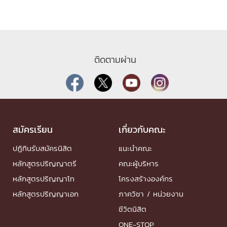
ติดตามผ่าน
สมัครเรียน
เกี่ยวกับคณะ
ปฏิทินรับสมัครนิสิต
แนะนำคณะ
หลักสูตรปริญญาตรี
คณะผู้บริหาร
หลักสูตรปริญญาโท
โครงสร้างองค์กร
หลักสูตรปริญญาเอก
ภาควิชา / หน่วยงาน
ชีวิตนิสิต
ONE-STOP