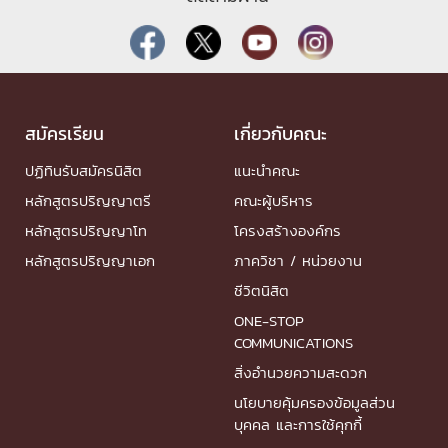
สมัครเรียน
เกี่ยวกับคณะ
ปฏิทินรับสมัครนิสิต
แนะนำคณะ
หลักสูตรปริญญาตรี
คณะผู้บริหาร
หลักสูตรปริญญาโท
โครงสร้างองค์กร
หลักสูตรปริญญาเอก
ภาควิชา / หน่วยงาน
ชีวิตนิสิต
ONE-STOP
COMMUNICATIONS
สิ่งอำนวยความสะดวก
นโยบายคุ้มครองข้อมูลส่วน
บุคคล และการใช้คุกกี้