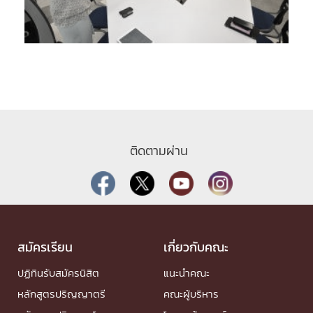
ติดตามผ่าน
สมัครเรียน
เกี่ยวกับคณะ
ปฏิทินรับสมัครนิสิต
แนะนำคณะ
หลักสูตรปริญญาตรี
คณะผู้บริหาร