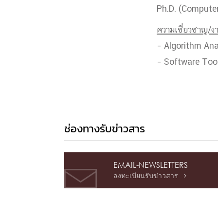
Ph.D. (Computer
ความเชี่ยวชาญ/งา
– Algorithm Ana
– Software Too
ช่องทางรับข่าวสาร
EMAIL-NEWSLETTERS
ลงทะเบียนรับข่าวสาร
