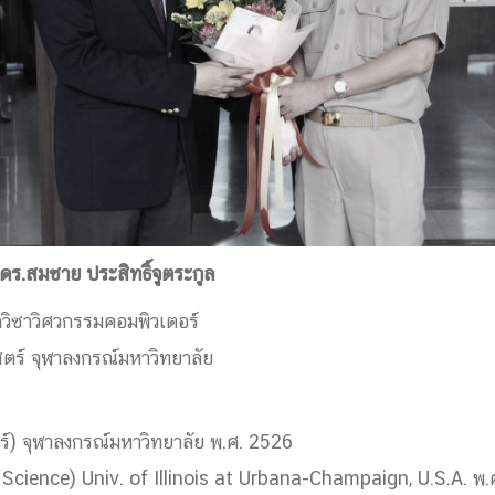
ร.สมชาย ประสิทธิ์จูตระกูล
วิชาวิศวกรรมคอมพิวเตอร์
ร์ จุฬาลงกรณ์มหาวิทยาลัย
ร์) จุฬาลงกรณ์มหาวิทยาลัย พ.ศ. 2526
Science) Univ. of Illinois at Urbana-Champaign, U.S.A. พ.