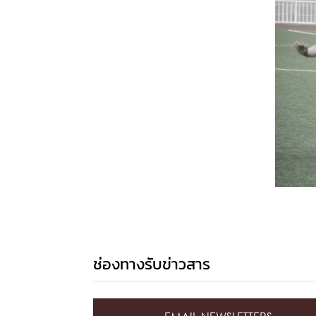
ช่องทางรับข่าวสาร