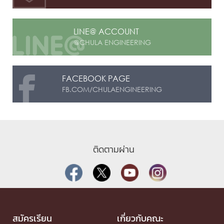
LINE@ ACCOUNT
@CHULA ENGINEERING
FACEBOOK PAGE
FB.COM/CHULAENGINEERING
ติดตามผ่าน
สมัครเรียน
เกี่ยวกับคณะ