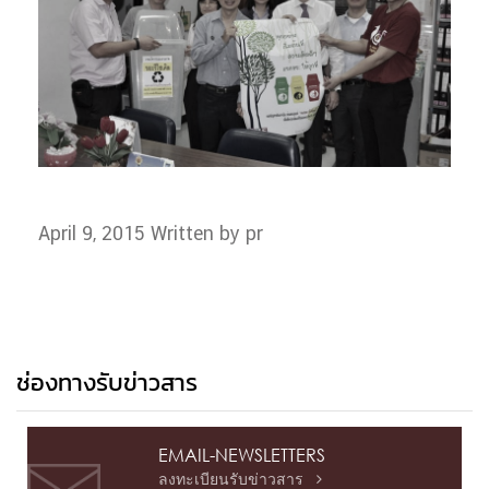
April 9, 2015
Written by pr
ช่องทางรับข่าวสาร
EMAIL-NEWSLETTERS
ลงทะเบียนรับข่าวสาร
