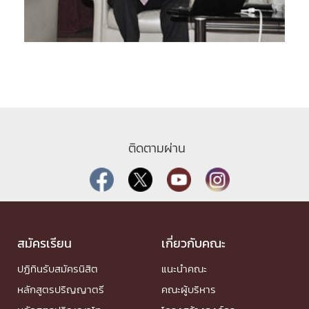
ติดตามผ่าน
สมัครเรียน
เกี่ยวกับคณะ
ปฏิทินรับสมัครนิสิต
แนะนำคณะ
หลักสูตรปริญญาตรี
คณะผู้บริหาร