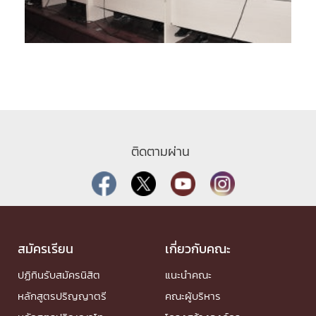
ติดตามผ่าน
สมัครเรียน
เกี่ยวกับคณะ
ปฏิทินรับสมัครนิสิต
แนะนำคณะ
หลักสูตรปริญญาตรี
คณะผู้บริหาร