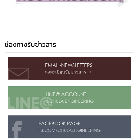
ช่องทางรับข่าวสาร
EMAIL-NEWSLETTERS
ลงทะเบียนรับข่าวสาร

LINE@ ACCOUNT
@CHULA ENGINEERING
FACEBOOK PAGE
FB.COM/CHULAENGINEERING