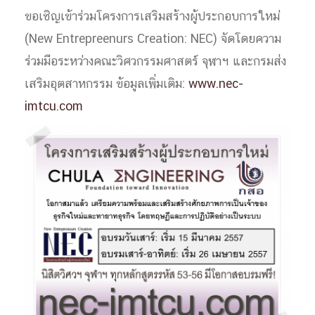
ขอเชิญเข้าร่วมโครงการเสริมสร้างผู้ประกอบการใหม่
(New Entrepreenurs Creation: NEC) จัดโดยความ
ร่วมมือระหว่างคณะวิศวกรรมศาสตร์ จุฬาฯ และกรมส่ง
เสริมอุตสาหกรรม ข้อมูลเพิ่มเติม:
www.nec-
imtcu.com