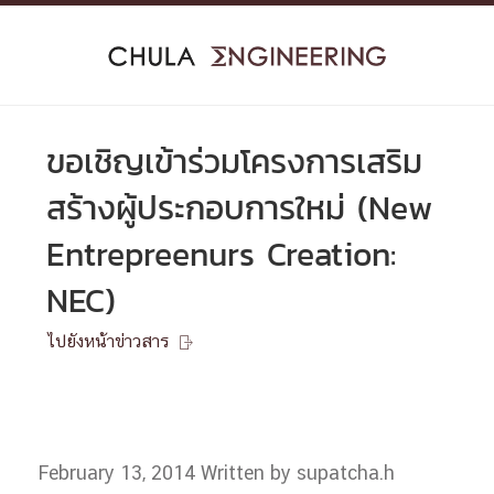
Skip
to
content
ขอเชิญเข้าร่วมโครงการเสริม
สร้างผู้ประกอบการใหม่ (New
Entrepreenurs Creation:
NEC)
ไปยังหน้าข่าวสาร

February 13, 2014
Written by supatcha.h