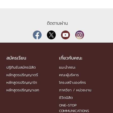
ติดตามผ่าน
สมัครเรียน
เกี่ยวกับคณะ
ปฏิทินรับสมัครนิสิต
แนะนำคณะ
หลักสูตรปริญญาตรี
คณะผู้บริหาร
หลักสูตรปริญญาโท
โครงสร้างองค์กร
หลักสูตรปริญญาเอก
ภาควิชา / หน่วยงาน
ชีวิตนิสิต
ONE-STOP
COMMUNICATIONS