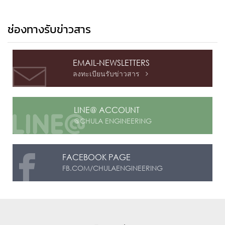
ช่องทางรับข่าวสาร
EMAIL-NEWSLETTERS
ลงทะเบียนรับข่าวสาร

LINE@ ACCOUNT
@CHULA ENGINEERING
FACEBOOK PAGE
FB.COM/CHULAENGINEERING