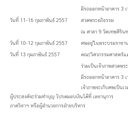
มีรถออกหน้าอาคาร 3 เ
วันที่ 11-16 กุมภาพันธ์ 2557
สวดพระอภิธรรม
ณ ศาลา 9 วัดเทพศิริน
วันที่ 10-12 กุมภาพันธ์ 2557
ศพอยู่ในพระบรมราชานุ
วันที่ 13 กุมภาพันธ์ 2557
คณะวิศวกรรมศาสตร์แล
ร่วมเป็นเจ้าภาพสวดพร
มีรถออกหน้าอาคาร 3 เ
เจ้าภาพจะเก็บศพเป็นเว
ผู้ประสงค์จะร่วมทำบุญ โปรดมอบเงินได้ที่ เลขานุการ
ภาควิชาฯ หรือผู้อำนวยการฝ่ายบริหาร