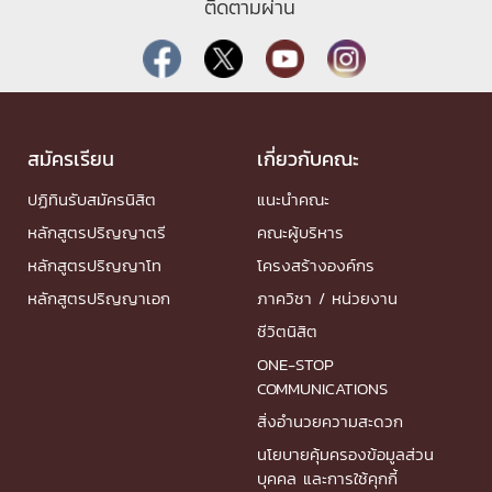
ติดตามผ่าน
สมัครเรียน
เกี่ยวกับคณะ
ปฏิทินรับสมัครนิสิต
แนะนำคณะ
หลักสูตรปริญญาตรี
คณะผู้บริหาร
หลักสูตรปริญญาโท
โครงสร้างองค์กร
หลักสูตรปริญญาเอก
ภาควิชา / หน่วยงาน
ชีวิตนิสิต
ONE-STOP
COMMUNICATIONS
สิ่งอำนวยความสะดวก
นโยบายคุ้มครองข้อมูลส่วน
บุคคล และการใช้คุกกี้