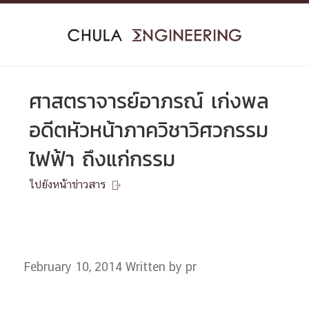
Skip
to
content
ศาสตราจารย์อาภรณ์ เก่งพล
อดีตหัวหน้าภาควิชาวิศวกรรม
ไฟฟ้า ถึงแก่กรรม
ไปยังหน้าข่าวสาร

February 10, 2014
Written by pr