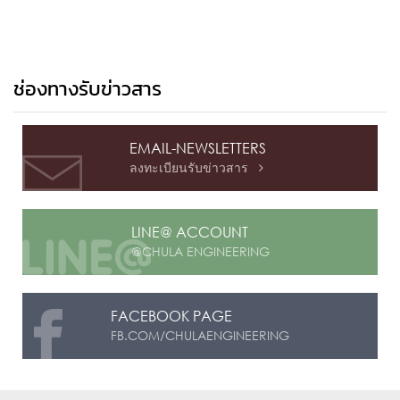
ช่องทางรับข่าวสาร
EMAIL-NEWSLETTERS
ลงทะเบียนรับข่าวสาร

LINE@ ACCOUNT
@CHULA ENGINEERING
FACEBOOK PAGE
FB.COM/CHULAENGINEERING