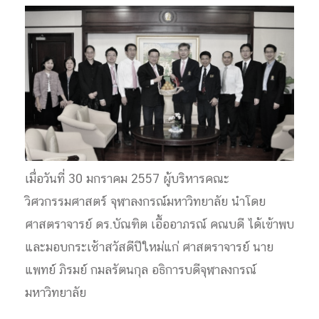
เมื่อวันที่ 30 มกราคม 2557 ผู้บริหารคณะ
วิศวกรรมศาสตร์ จุฬาลงกรณ์มหาวิทยาลัย นำโดย
ศาสตราจารย์ ดร.บัณฑิต เอื้ออาภรณ์ คณบดี ได้เข้าพบ
และมอบกระเช้าสวัสดีปีใหม่แก่ ศาสตราจารย์ นาย
แพทย์ ภิรมย์ กมลรัตนกุล อธิการบดีจุฬาลงกรณ์
มหาวิทยาลัย