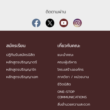
ติดตามผ่าน
สมัครเรียน
เกี่ยวกับคณะ
ปฏิทินรับสมัครนิสิต
แนะนำคณะ
หลักสูตรปริญญาตรี
คณะผู้บริหาร
หลักสูตรปริญญาโท
โครงสร้างองค์กร
หลักสูตรปริญญาเอก
ภาควิชา / หน่วยงาน
ชีวิตนิสิต
ONE-STOP
COMMUNICATIONS
สิ่งอำนวยความสะดวก