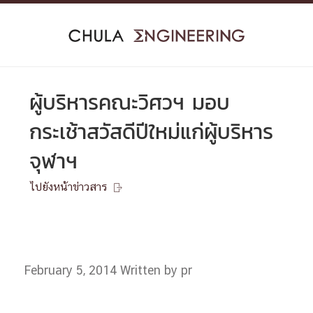
Skip
to
content
ผู้บริหารคณะวิศวฯ มอบ
กระเช้าสวัสดีปีใหม่แก่ผู้บริหาร
จุฬาฯ
ไปยังหน้าข่าวสาร

February 5, 2014
Written by pr