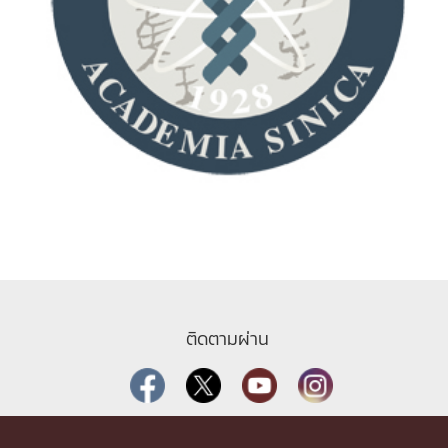
ติดตามผ่าน