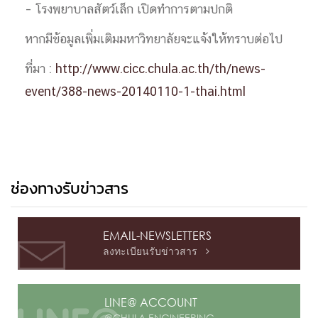
– โรงพยาบาลสัตว์เล็ก เปิดทำการตามปกติ
หากมีข้อมูลเพิ่มเติมมหาวิทยาลัยจะแจ้งให้ทราบต่อไป
ที่มา :
http://www.cicc.chula.ac.th/th/news-
event/388-news-20140110-1-thai.html
ช่องทางรับข่าวสาร
EMAIL-NEWSLETTERS
ลงทะเบียนรับข่าวสาร

LINE@ ACCOUNT
@CHULA ENGINEERING