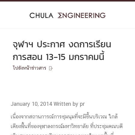
Skip
to
content
จุฬาฯ ประกาศ งดการเรียน
การสอน 13-15 มกราคมนี้
ไปยังหน้าข่าวสาร

January 10, 2014
Written by pr
เนื่องจากสถานการณ์การชุมนุมที่จะมีขึ้นบริเวณ ใกล้
เคียงพื้นที่ของจุฬาลงกรณ์มหาวิทยาลัย ที่ประชุมคณบดี