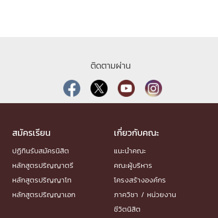
ติดตามผ่าน
สมัครเรียน
เกี่ยวกับคณะ
ปฏิทินรับสมัครนิสิต
แนะนำคณะ
หลักสูตรปริญญาตรี
คณะผู้บริหาร
หลักสูตรปริญญาโท
โครงสร้างองค์กร
หลักสูตรปริญญาเอก
ภาควิชา / หน่วยงาน
ชีวิตนิสิต