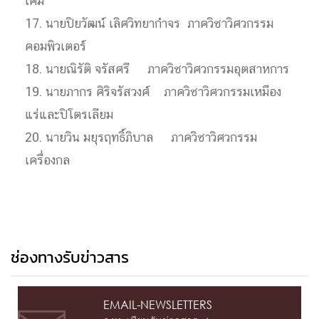
เคมี
17. นายปิยวัฒน์ เลิศวิทยากำจร ภาควิชาวิศวกรรม
คอมพิวเตอร์
18. นายณิรัติ จรัสศรี ภาควิชาวิศวกรรมอุตสาหการ
19. นายภากร ศิริจรัสวงศ์ ภาควิชาวิศวกรรมเหมือง
แร่และปิโตรเลียม
20. นายวิน มยุรฤทธิ์ภิบาล ภาควิชาวิศวกรรม
เครื่องกล
ช่องทางรับข่าวสาร
EMAIL-NEWSLETTERS