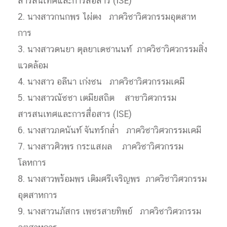
สารสนเทศและการสื่อสาร (ISE)
2. นางสาวกนกพร ไผ่ตง ภาควิชาวิศวกรรมอุตสาห
การ
3. นางสาวดนยา ตุลยาเดชานนท์ ภาควิชาวิศวกรรมสิ่ง
แวดล้อม
4. นางสาว อลีนา เก่งชน ภาควิชาวิศวกรรมเคมี
5. นางสาวณัชชา เตมียสถิต สาขาวิศวกรรม
สารสนเทศและการสื่อสาร (ISE)
6. นางสาวภคนันท์ จันทร์กล่ำ ภาควิชาวิศวกรรมเคมี
7. นางสาวศิวพร กระแสผล ภาควิชาวิศวกรรม
โลหการ
8. นางสาวพร้อมพร เติมศรีเจริญพร ภาควิชาวิศวกรรม
อุตสาหการ
9. นางสาวนภัสกร เพชรสายทิพย์ ภาควิชาวิศวกรรม