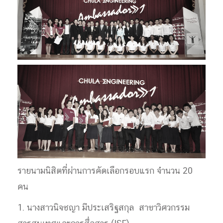
รายนามนิสิตที่ผ่านการคัดเลือกรอบแรก จำนวน 20
คน
1. นางสาวนิจชญา มีประเสริฐสกุล สาขาวิศวกรรม