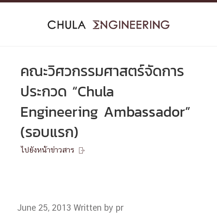
Skip
to
content
คณะวิศวกรรมศาสตร์จัดการ
ประกวด “Chula
Engineering Ambassador”
(รอบแรก)
ไปยังหน้าข่าวสาร

June 25, 2013
Written by pr