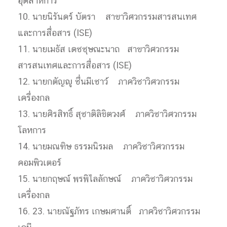
อุตสาหการ
10. นายนิรันดร์ บัตรา สาขาวิศวกรรมสารสนเทศ
และการสื่อสาร (ISE)
11. นายเมธัส เดชชุษณะนาถ สาขาวิศวกรรม
สารสนเทศและการสื่อสาร (ISE)
12. นายกตัญญู ชื่นมีเชาว์ ภาควิชาวิศวกรรม
เครื่องกล
13. นายศิรสิทธิ์ สุชาติลิขิตวงศ์ ภาควิชาวิศวกรรม
โลหการ
14. นายมณฑิษ ธรรมนิรมล ภาควิชาวิศวกรรม
คอมพิวเตอร์
15. นายกฤษณ์ พรพิไลลักษณ์ ภาควิชาวิศวกรรม
เครื่องกล
16. 23. นายณัฐภัทร เกษมศานติ์ ภาควิชาวิศวกรรม