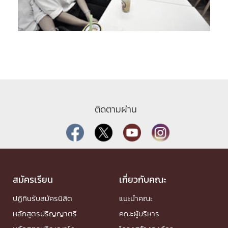
ติดตามผ่าน
สมัครเรียน
เกี่ยวกับคณะ
ปฏิทินรับสมัครนิสิต
แนะนำคณะ
หลักสูตรปริญญาตรี
คณะผู้บริหาร