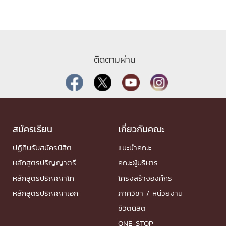
ติดตามผ่าน
สมัครเรียน
เกี่ยวกับคณะ
ปฏิทินรับสมัครนิสิต
แนะนำคณะ
หลักสูตรปริญญาตรี
คณะผู้บริหาร
หลักสูตรปริญญาโท
โครงสร้างองค์กร
หลักสูตรปริญญาเอก
ภาควิชา / หน่วยงาน
ชีวิตนิสิต
ONE-STOP