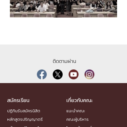
ติดตามผ่าน
สมัครเรียน
เกี่ยวกับคณะ
ปฏิทินรับสมัครนิสิต
แนะนำคณะ
หลักสูตรปริญญาตรี
คณะผู้บริหาร