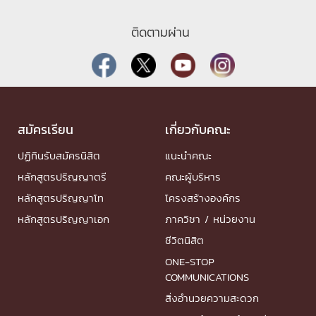
ติดตามผ่าน
สมัครเรียน
เกี่ยวกับคณะ
ปฏิทินรับสมัครนิสิต
แนะนำคณะ
หลักสูตรปริญญาตรี
คณะผู้บริหาร
หลักสูตรปริญญาโท
โครงสร้างองค์กร
หลักสูตรปริญญาเอก
ภาควิชา / หน่วยงาน
ชีวิตนิสิต
ONE-STOP
COMMUNICATIONS
สิ่งอำนวยความสะดวก