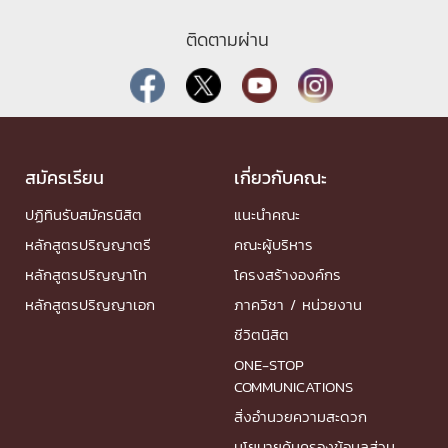
ติดตามผ่าน
สมัครเรียน
เกี่ยวกับคณะ
ปฏิทินรับสมัครนิสิต
แนะนำคณะ
หลักสูตรปริญญาตรี
คณะผู้บริหาร
หลักสูตรปริญญาโท
โครงสร้างองค์กร
หลักสูตรปริญญาเอก
ภาควิชา / หน่วยงาน
ชีวิตนิสิต
ONE-STOP
COMMUNICATIONS
สิ่งอำนวยความสะดวก
นโยบายคุ้มครองข้อมูลส่วน