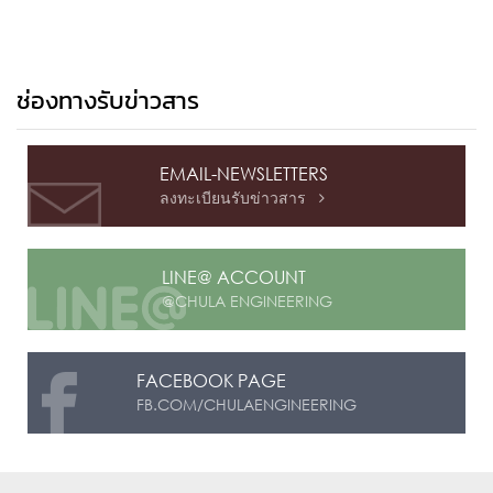
ช่องทางรับข่าวสาร
EMAIL-NEWSLETTERS
ลงทะเบียนรับข่าวสาร

LINE@ ACCOUNT
@CHULA ENGINEERING
FACEBOOK PAGE
FB.COM/CHULAENGINEERING