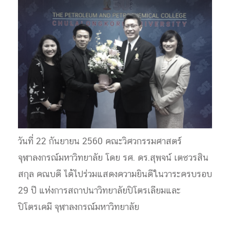
วันที่ 22 กันยายน 2560 คณะวิศวกรรมศาสตร์
จุฬาลงกรณ์มหาวิทยาลัย โดย รศ. ดร.สุพจน์ เตชวรสิน
สกุล คณบดี ได้ไปร่วมแสดงความยินดีในวาระครบรอบ
29 ปี แห่งการสถาปนาวิทยาลัยปิโตรเลียมและ
ปิโตรเคมี จุฬาลงกรณ์มหาวิทยาลัย