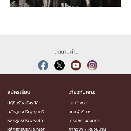
ติดตามผ่าน
สมัครเรียน
เกี่ยวกับคณะ
ปฏิทินรับสมัครนิสิต
แนะนำคณะ
หลักสูตรปริญญาตรี
คณะผู้บริหาร
หลักสูตรปริญญาโท
โครงสร้างองค์กร
หลักสูตรปริญญาเอก
ภาควิชา / หน่วยงาน