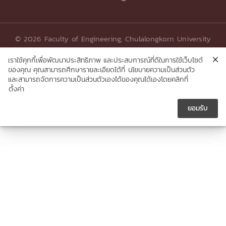
© 2026 Faculty of Engineering, Chulalongkorn University
เราใช้คุกกี้เพื่อพัฒนาประสิทธิภาพ และประสบการณ์ที่ดีในการใช้เว็บไซต์
ของคุณ คุณสามารถศึกษารายละเอียดได้ที่
นโยบายความเป็นส่วนตัว
และสามารถจัดการความเป็นส่วนตัวเองได้ของคุณได้เองโดยคลิกที่
ตั้งค่า
ยอมรับ




