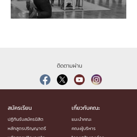
ติดตามผ่าน
สมัครเรียน
เกี่ยวกับคณะ
ปฏิทินรับสมัครนิสิต
แนะนำคณะ
หลักสูตรปริญญาตรี
คณะผู้บริหาร